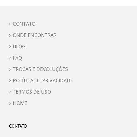
CONTATO
ONDE ENCONTRAR
BLOG
FAQ
TROCAS E DEVOLUÇÕES
POLÍTICA DE PRIVACIDADE
TERMOS DE USO
HOME
CONTATO