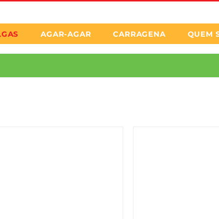
LGAS
AGAR-AGAR
CARRAGENA
QUEM 