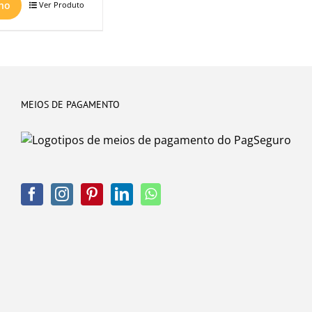
nho
Ver Produto
MEIOS DE PAGAMENTO