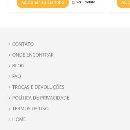
Adicionar ao carrinho
Adic
Ver Produto
CONTATO
ONDE ENCONTRAR
BLOG
FAQ
TROCAS E DEVOLUÇÕES
POLÍTICA DE PRIVACIDADE
TERMOS DE USO
HOME