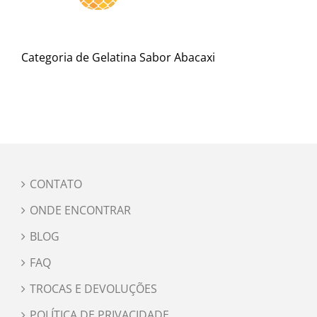
Categoria de Gelatina Sabor Abacaxi
CONTATO
ONDE ENCONTRAR
BLOG
FAQ
TROCAS E DEVOLUÇÕES
POLÍTICA DE PRIVACIDADE