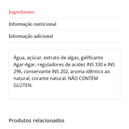
Ingredientes
Informação nutricional
Informação adicional
Água, açúcar, extrato de algas, gelificante
Agar-Agar, reguladores de acidez INS 330 e INS
296, conservante INS 202, aroma idêntico ao
natural, corante natural. NÃO CONTÉM
GLÚTEN.
Produtos relacionados