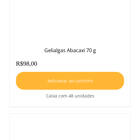
Gelialgas Abacaxi 70 g
R$
98,00
Adicionar ao carrinho
Caixa com 48 unidades