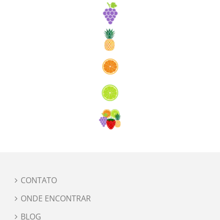
CONTATO
ONDE ENCONTRAR
BLOG