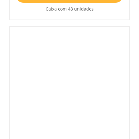
Caixa com 48 unidades