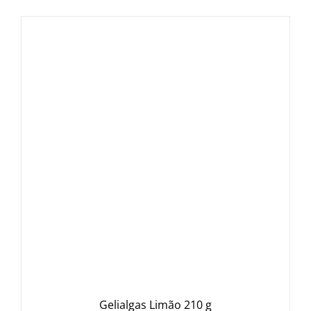
Gelialgas Limão 210 g