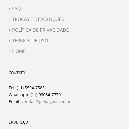
FAQ
TROCAS E DEVOLUÇÕES
POLÍTICA DE PRIVACIDADE
TERMOS DE USO
HOME
CONTATO
Tel: (11) 5594-7585
Whatsapp: (11) 93084-7779
Email:
vendas@gelialgas.com.br
ENDEREÇO