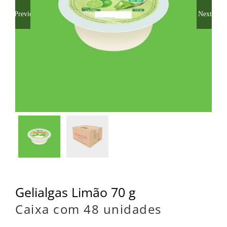
Previous
Next
Gelialgas Limão 70 g
Caixa com 48 unidades