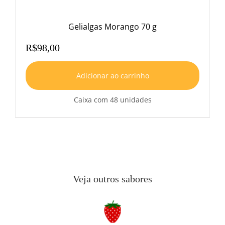
Gelialgas Morango 70 g
R$
98,00
Adicionar ao carrinho
Caixa com 48 unidades
Veja outros sabores