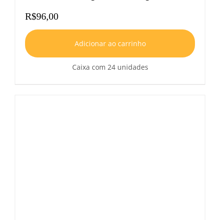
R$
96,00
Adicionar ao carrinho
Caixa com 24 unidades