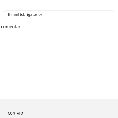
 comentar.
CONTATO