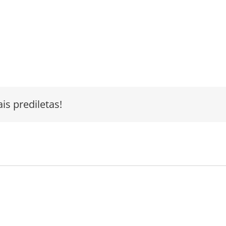
is prediletas!