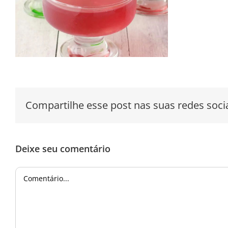
Compartilhe esse post nas suas redes socia
Deixe seu comentário
Comentário