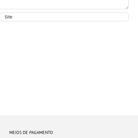
MEIOS DE PAGAMENTO