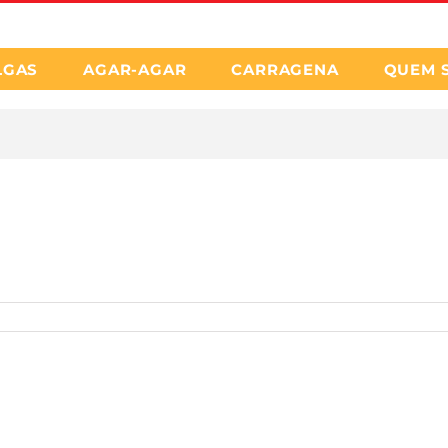
LGAS
AGAR-AGAR
CARRAGENA
QUEM 