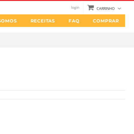
login
CARRINHO
SOMOS
RECEITAS
FAQ
COMPRAR