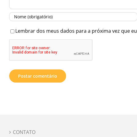
Lembrar dos meus dados para a próxima vez que eu
CONTATO