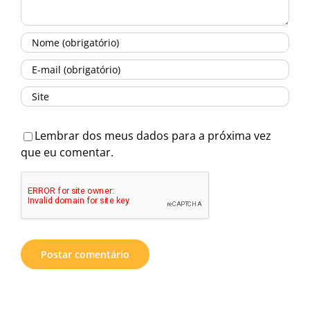
Lembrar dos meus dados para a próxima vez
que eu comentar.