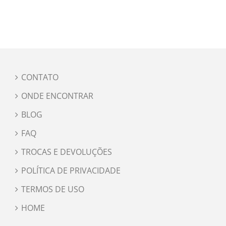
CONTATO
ONDE ENCONTRAR
BLOG
FAQ
TROCAS E DEVOLUÇÕES
POLÍTICA DE PRIVACIDADE
TERMOS DE USO
HOME