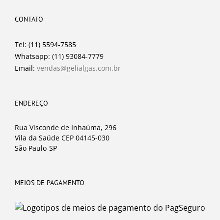
CONTATO
Tel: (11) 5594-7585
Whatsapp: (11) 93084-7779
Email:
vendas@gelialgas.com.br
ENDEREÇO
Rua Visconde de Inhaúma, 296
Vila da Saúde CEP 04145-030
São Paulo-SP
MEIOS DE PAGAMENTO