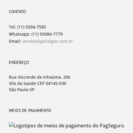
CONTATO
Tel: (11) 5594-7585
Whatsapp: (11) 93084-7779
Email:
vendas@gelialgas.com.br
ENDEREÇO
Rua Visconde de Inhaúma, 296
Vila da Saúde CEP 04145-030
São Paulo-SP
MEIOS DE PAGAMENTO