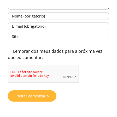
Lembrar dos meus dados para a próxima vez
que eu comentar.