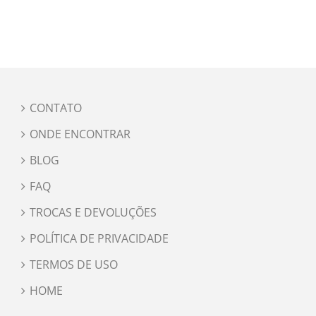
CONTATO
ONDE ENCONTRAR
BLOG
FAQ
TROCAS E DEVOLUÇÕES
POLÍTICA DE PRIVACIDADE
TERMOS DE USO
HOME