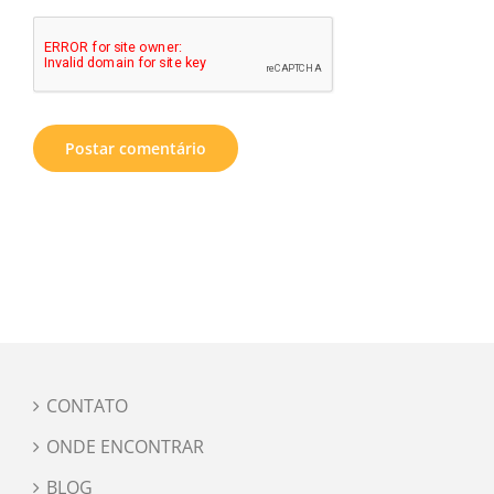
CONTATO
ONDE ENCONTRAR
BLOG