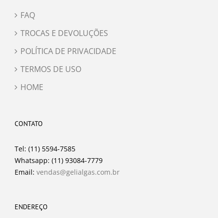
FAQ
TROCAS E DEVOLUÇÕES
POLÍTICA DE PRIVACIDADE
TERMOS DE USO
HOME
CONTATO
Tel: (11) 5594-7585
Whatsapp: (11) 93084-7779
Email:
vendas@gelialgas.com.br
ENDEREÇO