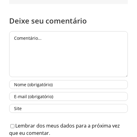
Deixe seu comentário
Comentário
Lembrar dos meus dados para a próxima vez
que eu comentar.