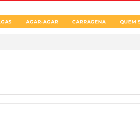
LGAS
AGAR-AGAR
CARRAGENA
QUEM 