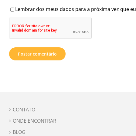
Lembrar dos meus dados para a próxima vez que eu
CONTATO
ONDE ENCONTRAR
BLOG