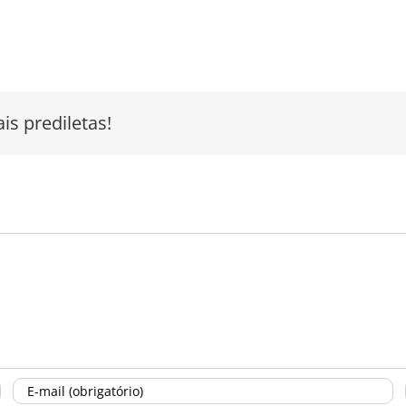
is prediletas!