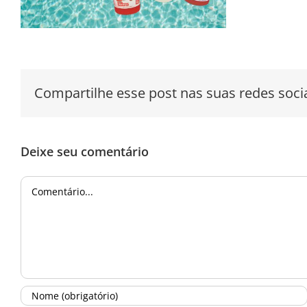
Compartilhe esse post nas suas redes socia
Deixe seu comentário
Comentário