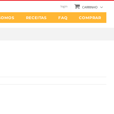
login
CARRINHO
SOMOS
RECEITAS
FAQ
COMPRAR