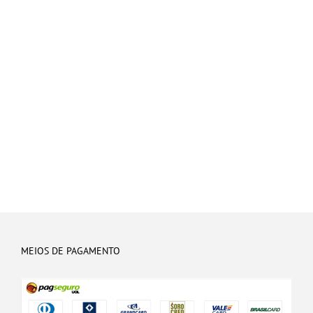
MEIOS DE PAGAMENTO