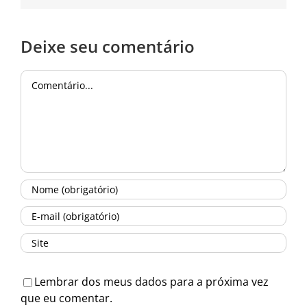
Deixe seu comentário
Comentário
Lembrar dos meus dados para a próxima vez
que eu comentar.