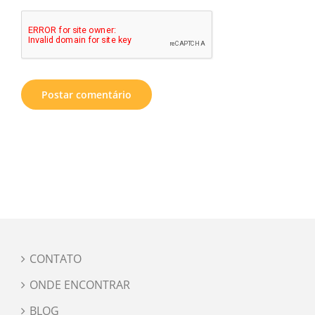
CONTATO
ONDE ENCONTRAR
BLOG