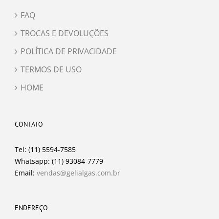
FAQ
TROCAS E DEVOLUÇÕES
POLÍTICA DE PRIVACIDADE
TERMOS DE USO
HOME
CONTATO
Tel: (11) 5594-7585
Whatsapp: (11) 93084-7779
Email:
vendas@gelialgas.com.br
ENDEREÇO