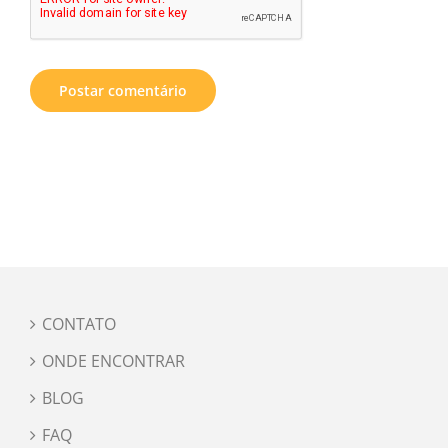
CONTATO
ONDE ENCONTRAR
BLOG
FAQ