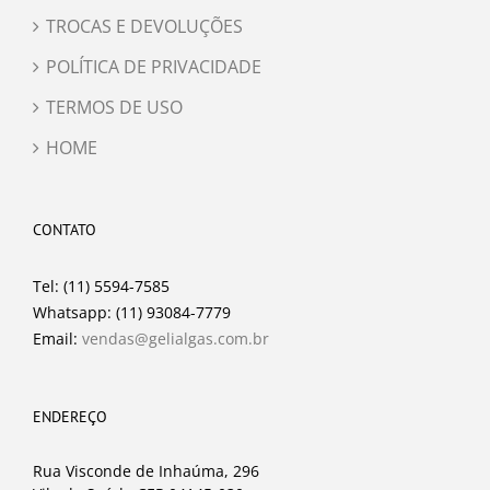
TROCAS E DEVOLUÇÕES
POLÍTICA DE PRIVACIDADE
TERMOS DE USO
HOME
CONTATO
Tel: (11) 5594-7585
Whatsapp: (11) 93084-7779
Email:
vendas@gelialgas.com.br
ENDEREÇO
Rua Visconde de Inhaúma, 296