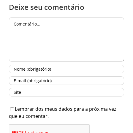
Deixe seu comentário
Comentário
Lembrar dos meus dados para a próxima vez
que eu comentar.